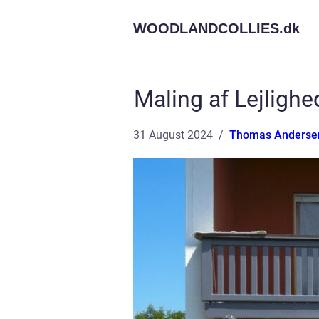
WOODLANDCOLLIES.
dk
Maling af Lejlighe
31 August 2024
Thomas Anderse