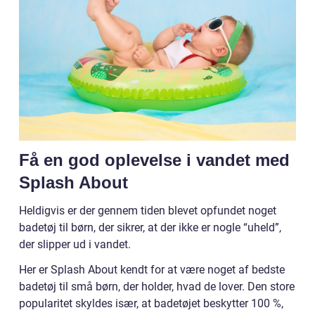
Få en god oplevelse i vandet med
Splash About
Heldigvis er der gennem tiden blevet opfundet noget
badetøj til børn, der sikrer, at der ikke er nogle “uheld”,
der slipper ud i vandet.
Her er Splash About kendt for at være noget af bedste
badetøj til små børn, der holder, hvad de lover. Den store
popularitet skyldes især, at badetøjet beskytter 100 %,