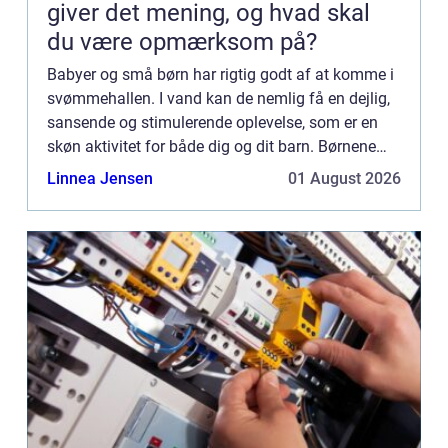
giver det mening, og hvad skal
du være opmærksom på?
Babyer og små børn har rigtig godt af at komme i
svømmehallen. I vand kan de nemlig få en dejlig,
sansende og stimulerende oplevelse, som er en
skøn aktivitet for både dig og dit barn. Børnene
kan læ...
Linnea Jensen
01 August 2026