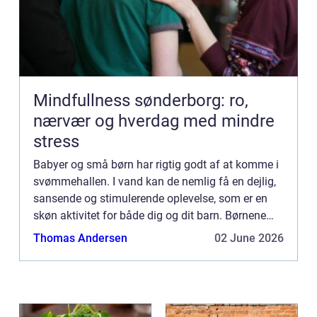
Mindfullness sønderborg: ro,
nærvær og hverdag med mindre
stress
Babyer og små børn har rigtig godt af at komme i
svømmehallen. I vand kan de nemlig få en dejlig,
sansende og stimulerende oplevelse, som er en
skøn aktivitet for både dig og dit barn. Børnene
kan læ...
Thomas Andersen
02 June 2026