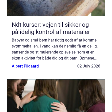
Ndt kurser: vejen til sikker og
pålidelig kontrol af materialer
Babyer og små børn har rigtig godt af at komme i
svømmehallen. I vand kan de nemlig få en dejlig,
sansende og stimulerende oplevelse, som er en
skøn aktivitet for både dig og dit barn. Børnene
kan læ...
Albert Pilgaard
02 July 2026