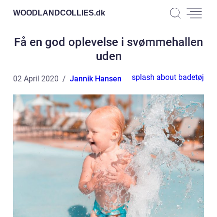
WOODLANDCOLLIES.
dk
Få en god oplevelse i svømmehallen
uden
splash about badetøj
02 April 2020
Jannik Hansen