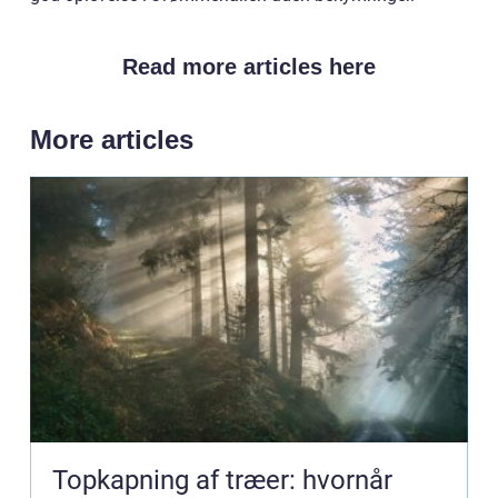
Read more articles here
More articles
Topkapning af træer: hvornår