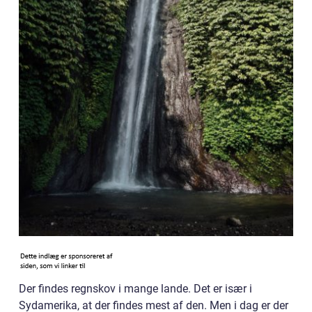
Der findes regnskov i mange lande. Det er især i
Sydamerika, at der findes mest af den. Men i dag er der