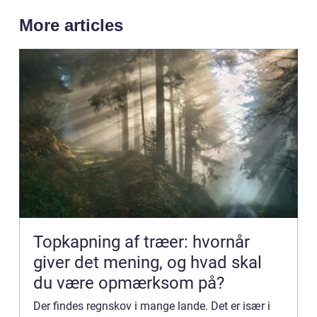
More articles
Topkapning af træer: hvornår
giver det mening, og hvad skal
du være opmærksom på?
Der findes regnskov i mange lande. Det er især i