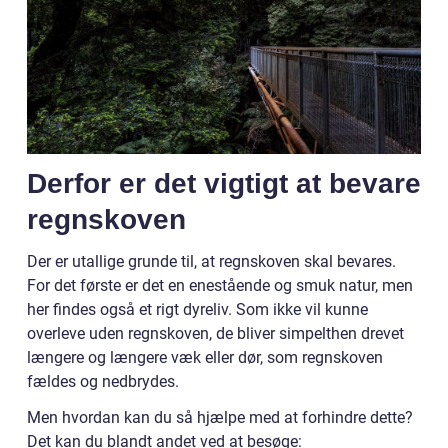
Derfor er det vigtigt at bevare
regnskoven
Der er utallige grunde til, at regnskoven skal bevares.
For det første er det en enestående og smuk natur, men
her findes også et rigt dyreliv. Som ikke vil kunne
overleve uden regnskoven, de bliver simpelthen drevet
længere og længere væk eller dør, som regnskoven
fældes og nedbrydes.
Men hvordan kan du så hjælpe med at forhindre dette?
Det kan du blandt andet ved at besøge: