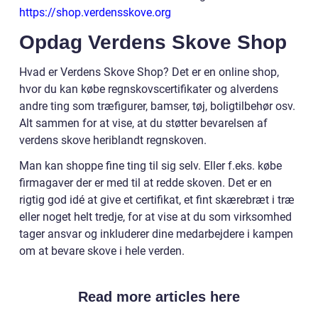
https://shop.verdensskove.org
Opdag Verdens Skove Shop
Hvad er Verdens Skove Shop? Det er en online shop,
hvor du kan købe regnskovscertifikater og alverdens
andre ting som træfigurer, bamser, tøj, boligtilbehør osv.
Alt sammen for at vise, at du støtter bevarelsen af
verdens skove heriblandt regnskoven.
Man kan shoppe fine ting til sig selv. Eller f.eks. købe
firmagaver der er med til at redde skoven. Det er en
rigtig god idé at give et certifikat, et fint skærebræt i træ
eller noget helt tredje, for at vise at du som virksomhed
tager ansvar og inkluderer dine medarbejdere i kampen
om at bevare skove i hele verden.
Read more articles here