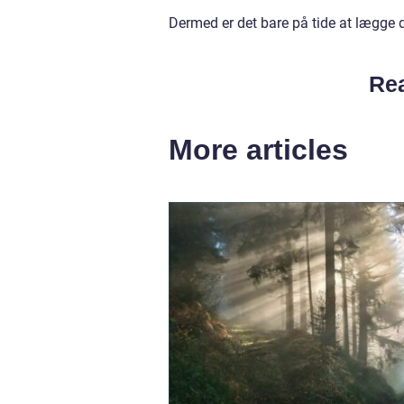
Dermed er det bare på tide at lægge
Rea
More articles