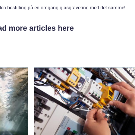
 den bestilling på en omgang glasgravering med det samme!
d more articles here