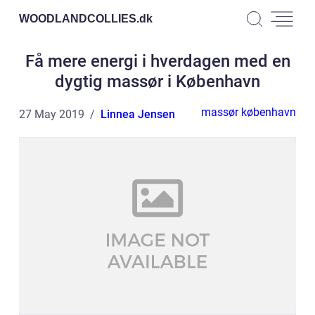
WOODLANDCOLLIES.
dk
Få mere energi i hverdagen med en
dygtig massør i København
massør københavn
27 May 2019
Linnea Jensen