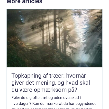
More articles
Topkapning af træer: hvornår
giver det mening, og hvad skal
du være opmærksom på?
Føler du dig ofte træt og uden overskud i
hverdagen? Kan du mærke, at du har begyndende