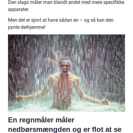
Den slags måler man blandt andet med mere specifikke
apparater.
Men det er sjovt at have sådan en – og så kan den
pynte derhjemme!
En regnmåler måler
nedbørsmængden og er flot at se