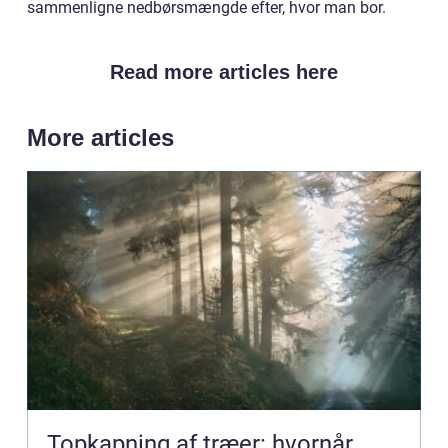
sammenligne nedbørsmængde efter, hvor man bor.
Read more articles here
More articles
Topkapning af træer: hvornår