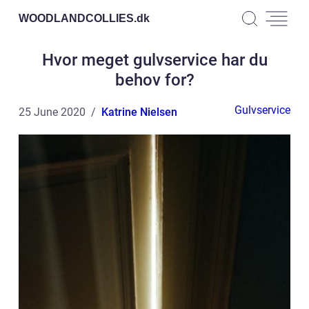
WOODLANDCOLLIES.
dk
Hvor meget gulvservice har du
behov for?
Gulvservice
25 June 2020
Katrine Nielsen