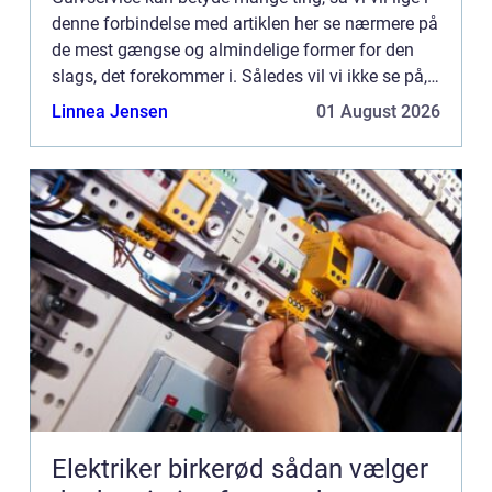
denne forbindelse med artiklen her se nærmere på
de mest gængse og almindelige former for den
slags, det forekommer i. Således vil vi ikke se på,
hvis man passer ...
Linnea Jensen
01 August 2026
Elektriker birkerød sådan vælger