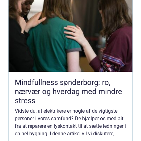
Mindfullness sønderborg: ro,
nærvær og hverdag med mindre
stress
Vidste du, at elektrikere er nogle af de vigtigste
personer i vores samfund? De hjælper os med alt
fra at reparere en lyskontakt til at sætte ledninger i
en hel bygning. I denne artikel vil vi diskutere,