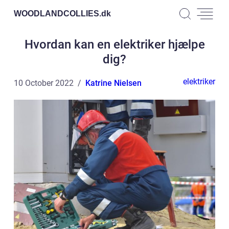
WOODLANDCOLLIES.
dk
Hvordan kan en elektriker hjælpe
dig?
elektriker
10 October 2022
Katrine Nielsen