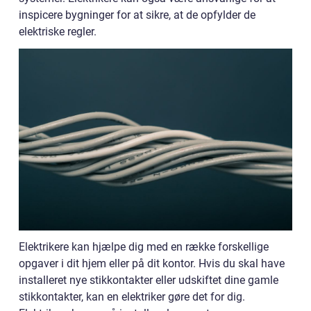
inspicere bygninger for at sikre, at de opfylder de
elektriske regler.
Elektrikere kan hjælpe dig med en række forskellige
opgaver i dit hjem eller på dit kontor. Hvis du skal have
installeret nye stikkontakter eller udskiftet dine gamle
stikkontakter, kan en elektriker gøre det for dig.