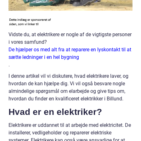
Vidste du, at elektrikere er nogle af de vigtigste personer
i vores samfund?
De hjælper os med alt fra at reparere en lyskontakt til at
sætte ledninger i en hel bygning
.
I denne artikel vil vi diskutere, hvad elektrikere laver, og
hvordan de kan hjælpe dig. Vi vil også besvare nogle
almindelige spørgsmål om elarbejde og give tips om,
hvordan du finder en kvalificeret elektrikker i Billund.
Hvad er en elektriker?
Elektrikere er uddannet til at arbejde med elektricitet. De
installerer, vedligeholder og reparerer elektriske
systemer. Elektrikere kan også være ansvarlige for at