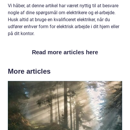
Vi håber, at denne artikel har været nyttig til at besvare
nogle af dine spørgsmål om elektrikere og el-arbejde.
Husk altid at bruge en kvalificeret elektriker, når du
udfører enhver form for elektrisk arbejde i dit hjem eller
på dit kontor.
Read more articles here
More articles