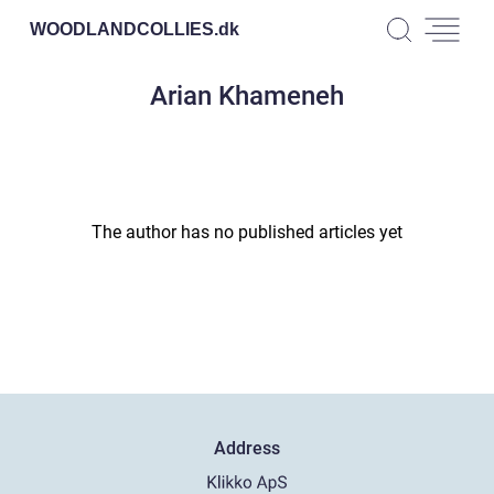
WOODLANDCOLLIES.
dk
Arian Khameneh
The author has no published articles yet
Address