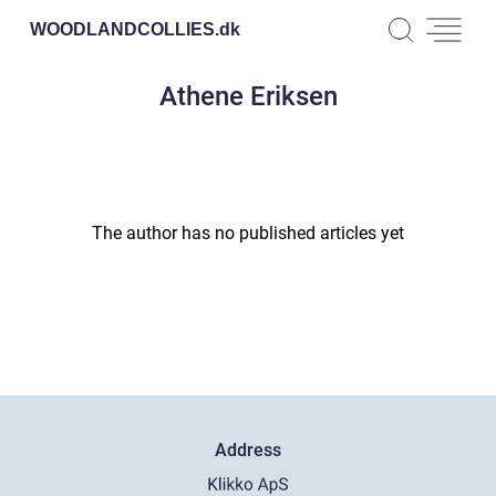
WOODLANDCOLLIES.
dk
Athene Eriksen
The author has no published articles yet
Address