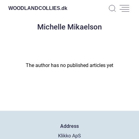
WOODLANDCOLLIES.
dk
Michelle Mikaelson
The author has no published articles yet
Address