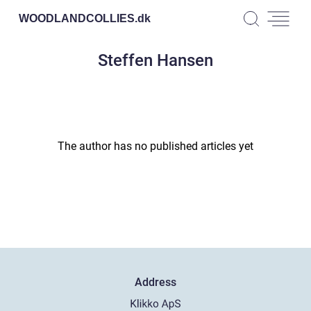
WOODLANDCOLLIES.
dk
Steffen Hansen
The author has no published articles yet
Address