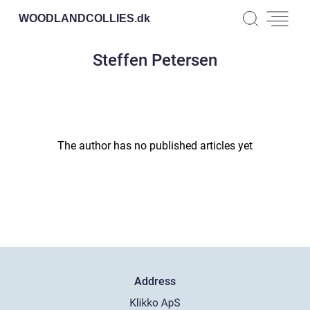
WOODLANDCOLLIES.
dk
Steffen Petersen
The author has no published articles yet
Address