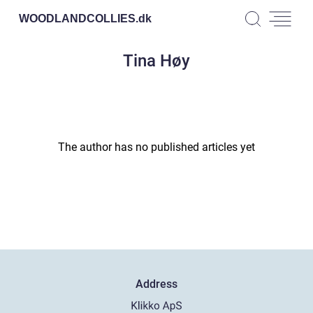
WOODLANDCOLLIES.
dk
Tina Høy
The author has no published articles yet
Address