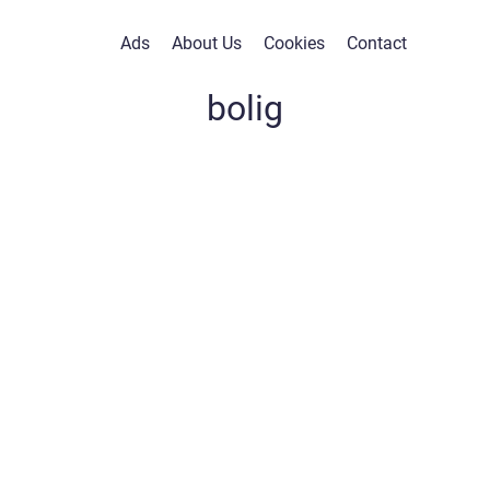
Ads
About Us
Cookies
Contact
bolig