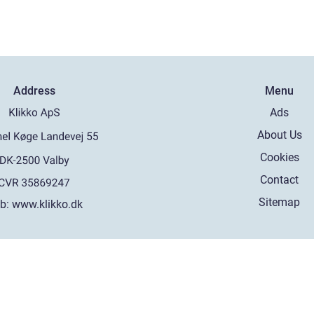
Address
Menu
Ads
About Us
Cookies
Contact
Sitemap
b:
www.klikko.dk