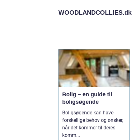
WOODLANDCOLLIES.
dk
Bolig – en guide til
boligsøgende
Boligsøgende kan have
forskellige behov og ønsker,
når det kommer til deres
komm...