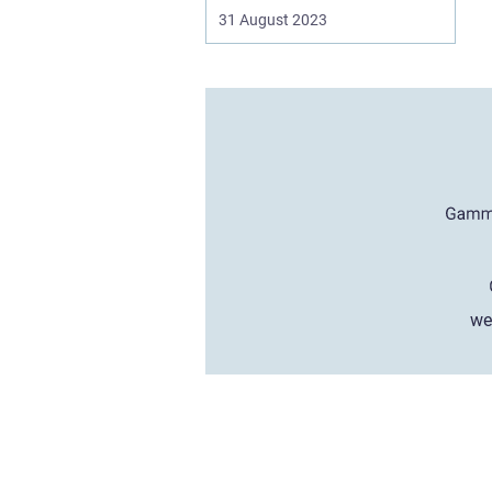
31 August 2023
we