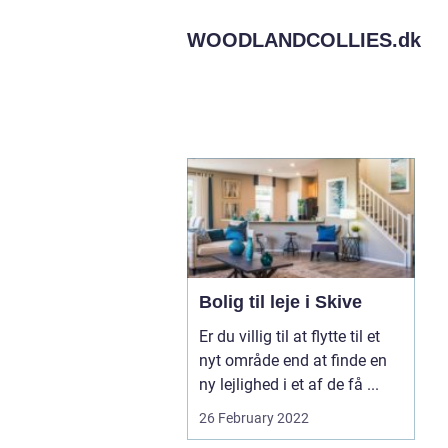
WOODLANDCOLLIES.
dk
Bolig til leje i Skive
Er du villig til at flytte til et
nyt område end at finde en
ny lejlighed i et af de få ...
26 February 2022