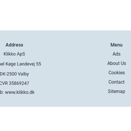
Address
Menu
Ads
About Us
Cookies
Contact
Sitemap
b:
www.klikko.dk