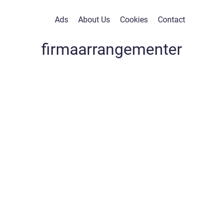
Ads
About Us
Cookies
Contact
firmaarrangementer