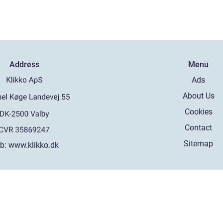
Address
Menu
Ads
About Us
Cookies
Contact
Sitemap
b:
www.klikko.dk