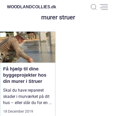
WOODLANDCOLLIES.
dk
murer struer
Få hjælp til dine
byggeprojekter hos
din murer i Struer
Skal du have repareret
skader i murværket på dit
hus – eller står du for en ...
18 December 2019