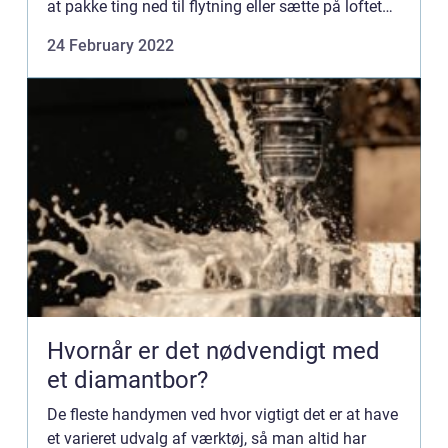
at pakke ting ned til flytning eller sætte på loftet
og lig...
24 February 2022
Hvornår er det nødvendigt med
et diamantbor?
De fleste handymen ved hvor vigtigt det er at have
et varieret udvalg af værktøj, så man altid har