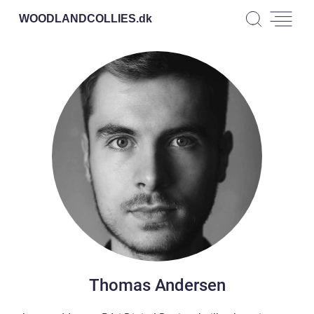
WOODLANDCOLLIES.
dk
Thomas Andersen