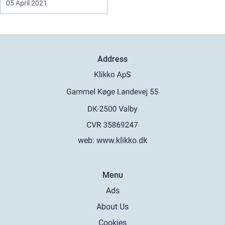
05 April 2021
Address
web:
www.klikko.dk
Menu
Ads
About Us
Cookies