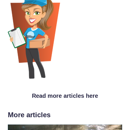
Read more articles here
More articles