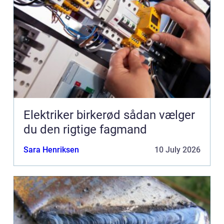
Elektriker birkerød sådan vælger
du den rigtige fagmand
Sara Henriksen
10 July 2026