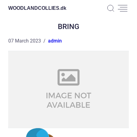
WOODLANDCOLLIES.
dk
BRING
07 March 2023
admin