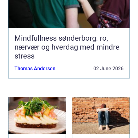
Mindfullness sønderborg: ro,
nærvær og hverdag med mindre
stress
Thomas Andersen
02 June 2026