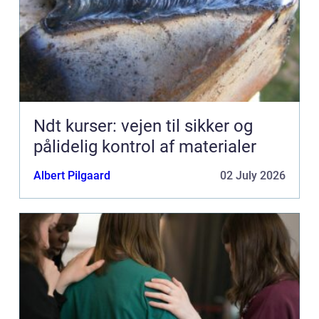
Ndt kurser: vejen til sikker og
pålidelig kontrol af materialer
Albert Pilgaard
02 July 2026