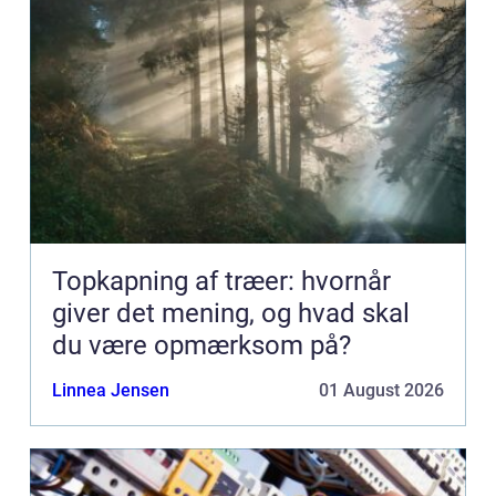
Topkapning af træer: hvornår
giver det mening, og hvad skal
du være opmærksom på?
Linnea Jensen
01 August 2026