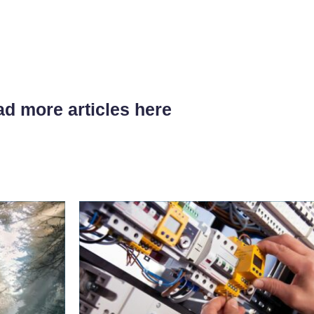
d more articles here