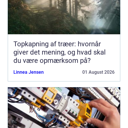
Topkapning af træer: hvornår
giver det mening, og hvad skal
du være opmærksom på?
Linnea Jensen
01 August 2026