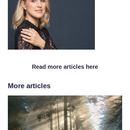
Read more articles here
More articles