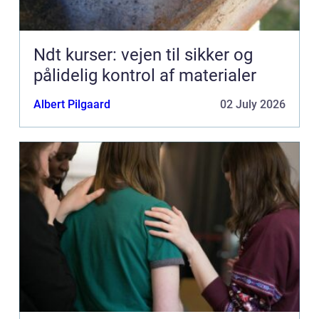
Ndt kurser: vejen til sikker og
pålidelig kontrol af materialer
Albert Pilgaard
02 July 2026