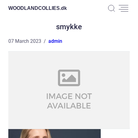
WOODLANDCOLLIES.
dk
smykke
07 March 2023
admin