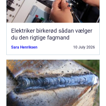
Elektriker birkerød sådan vælger
du den rigtige fagmand
Sara Henriksen
10 July 2026