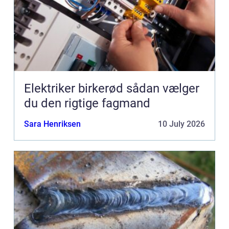
Elektriker birkerød sådan vælger
du den rigtige fagmand
Sara Henriksen
10 July 2026