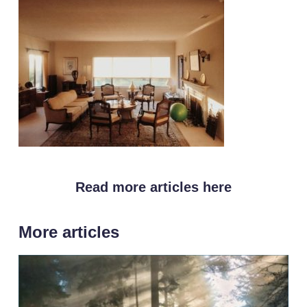
Read more articles here
More articles