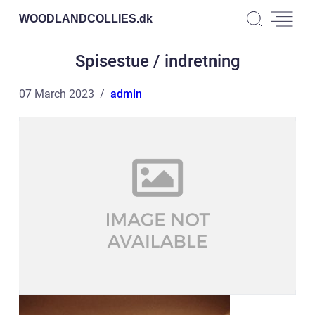
WOODLANDCOLLIES.
dk
Spisestue / indretning
07 March 2023
admin