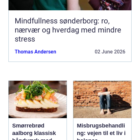
Mindfullness sønderborg: ro,
nærvær og hverdag med mindre
stress
Thomas Andersen
02 June 2026
Smørrebrød
Misbrugsbehandli
aalborg klassisk
ng: vejen til et liv i