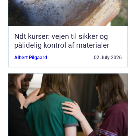
Ndt kurser: vejen til sikker og
pålidelig kontrol af materialer
Albert Pilgaard
02 July 2026