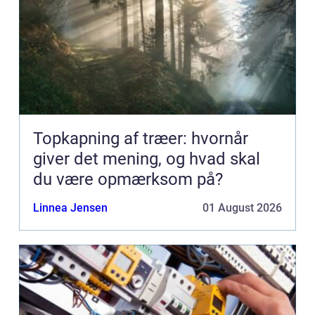
Topkapning af træer: hvornår
giver det mening, og hvad skal
du være opmærksom på?
Linnea Jensen
01 August 2026