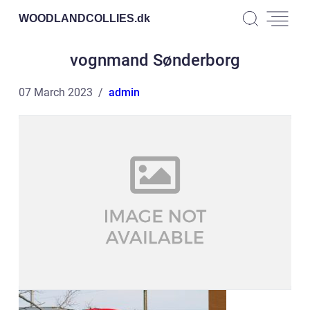
WOODLANDCOLLIES.
dk
vognmand Sønderborg
07 March 2023
admin