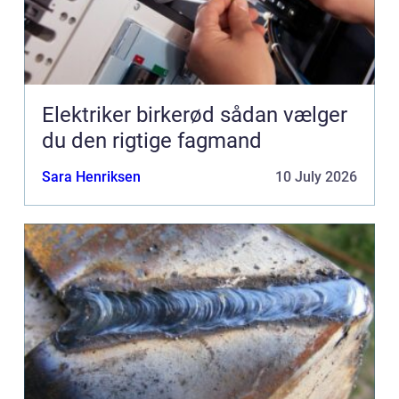
Elektriker birkerød sådan vælger
du den rigtige fagmand
Sara Henriksen
10 July 2026