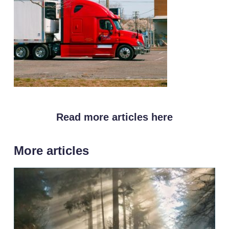
Read more articles here
More articles