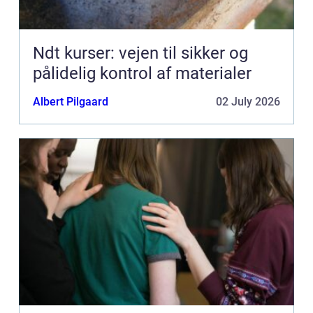
Ndt kurser: vejen til sikker og
pålidelig kontrol af materialer
Albert Pilgaard
02 July 2026