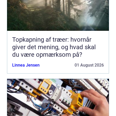
Topkapning af træer: hvornår
giver det mening, og hvad skal
du være opmærksom på?
Linnea Jensen
01 August 2026