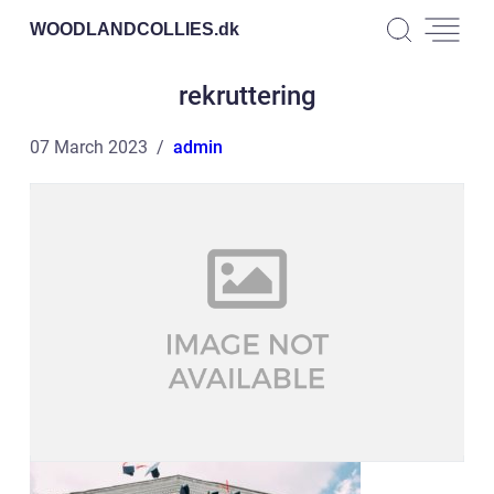
WOODLANDCOLLIES.
dk
rekruttering
07 March 2023
admin