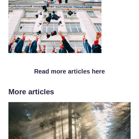
Read more articles here
More articles