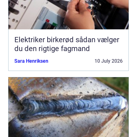
Elektriker birkerød sådan vælger
du den rigtige fagmand
Sara Henriksen
10 July 2026