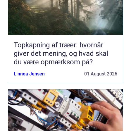
Topkapning af træer: hvornår
giver det mening, og hvad skal
du være opmærksom på?
Linnea Jensen
01 August 2026