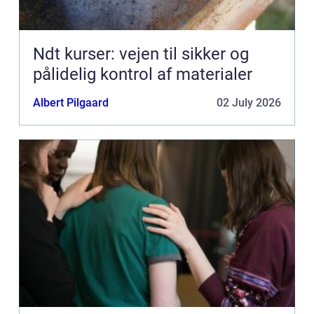
Ndt kurser: vejen til sikker og
pålidelig kontrol af materialer
Albert Pilgaard
02 July 2026