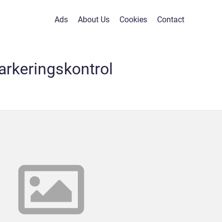
Ads
About Us
Cookies
Contact
arkeringskontrol