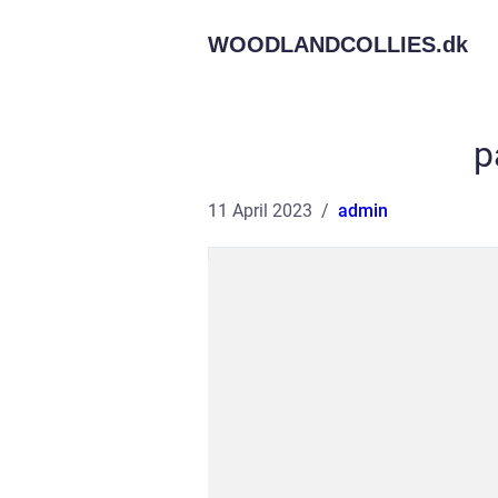
WOODLANDCOLLIES.
dk
p
11 April 2023
admin