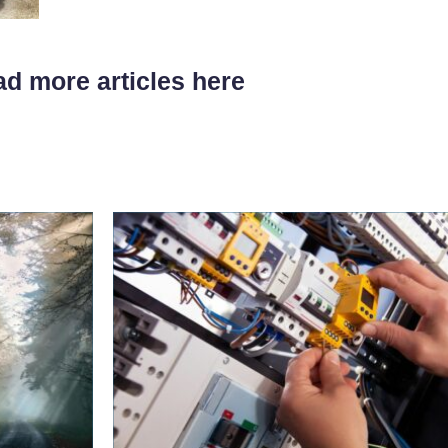
d more articles here