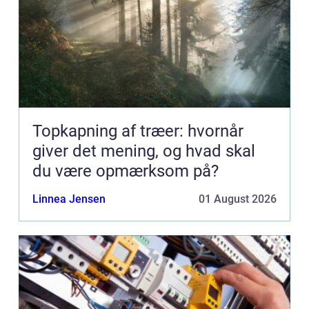
Topkapning af træer: hvornår
giver det mening, og hvad skal
du være opmærksom på?
Linnea Jensen
01 August 2026