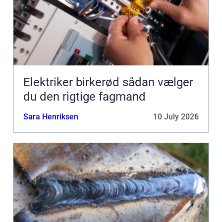
Elektriker birkerød sådan vælger
du den rigtige fagmand
Sara Henriksen
10 July 2026