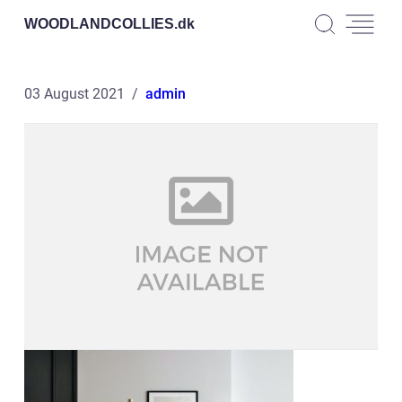
WOODLANDCOLLIES.
dk
03 August 2021
admin