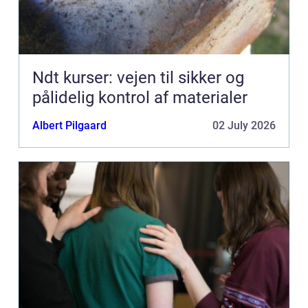
Ndt kurser: vejen til sikker og
pålidelig kontrol af materialer
Albert Pilgaard
02 July 2026