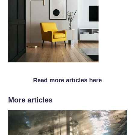
Read more articles here
More articles