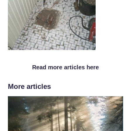
Read more articles here
More articles