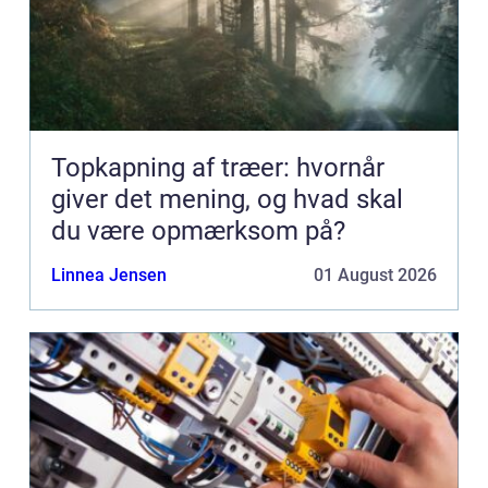
Topkapning af træer: hvornår
giver det mening, og hvad skal
du være opmærksom på?
Linnea Jensen
01 August 2026