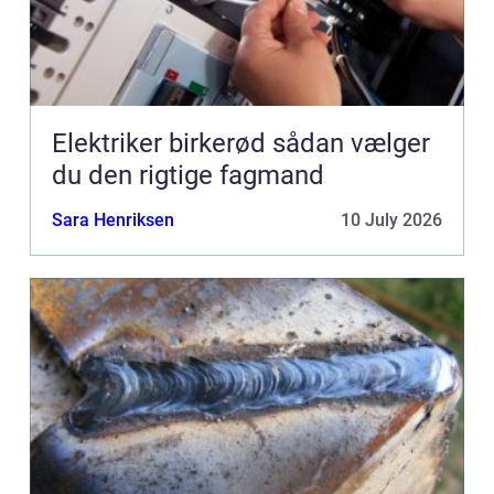
Elektriker birkerød sådan vælger
du den rigtige fagmand
Sara Henriksen
10 July 2026