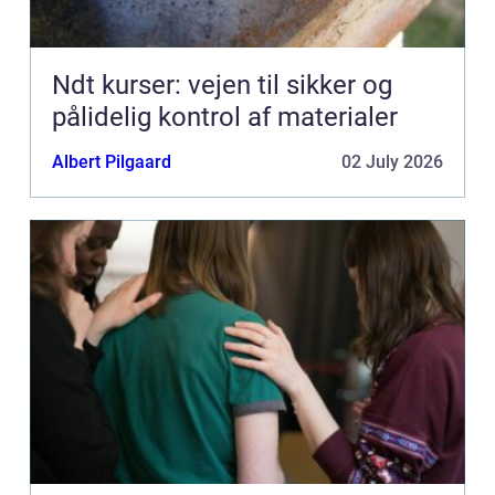
Ndt kurser: vejen til sikker og
pålidelig kontrol af materialer
Albert Pilgaard
02 July 2026