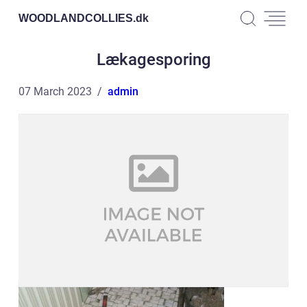
WOODLANDCOLLIES.
dk
Lækagesporing
07 March 2023
admin