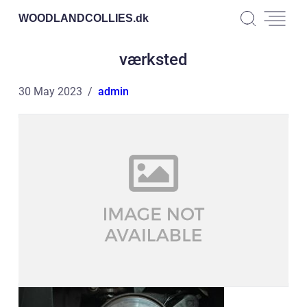
WOODLANDCOLLIES.
dk
værksted
30 May 2023
admin