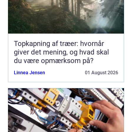
Topkapning af træer: hvornår
giver det mening, og hvad skal
du være opmærksom på?
Linnea Jensen
01 August 2026