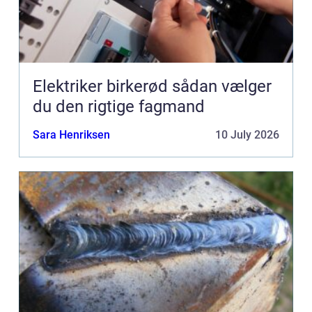
Elektriker birkerød sådan vælger
du den rigtige fagmand
Sara Henriksen
10 July 2026