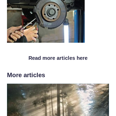
Read more articles here
More articles