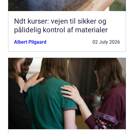
Ndt kurser: vejen til sikker og
pålidelig kontrol af materialer
Albert Pilgaard
02 July 2026