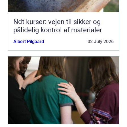
Ndt kurser: vejen til sikker og
pålidelig kontrol af materialer
Albert Pilgaard
02 July 2026