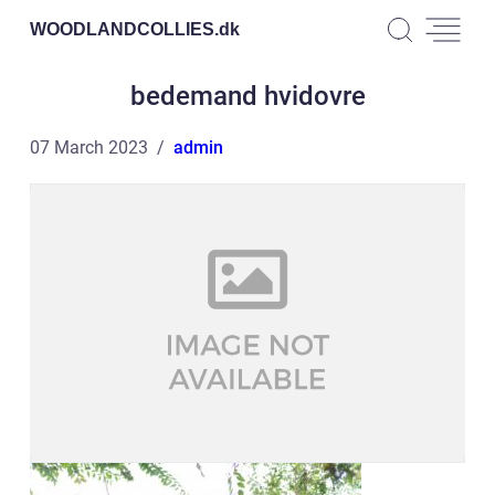
WOODLANDCOLLIES.
dk
bedemand hvidovre
07 March 2023
admin