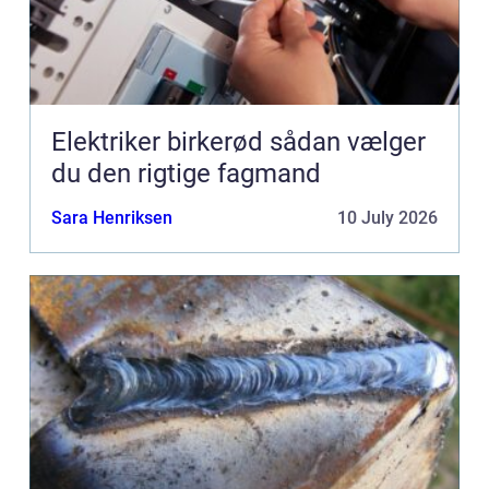
Elektriker birkerød sådan vælger
du den rigtige fagmand
Sara Henriksen
10 July 2026