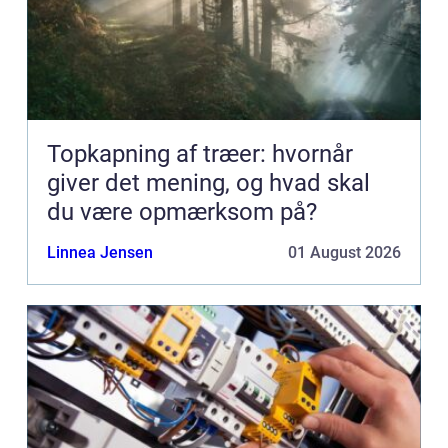
Topkapning af træer: hvornår
giver det mening, og hvad skal
du være opmærksom på?
Linnea Jensen
01 August 2026