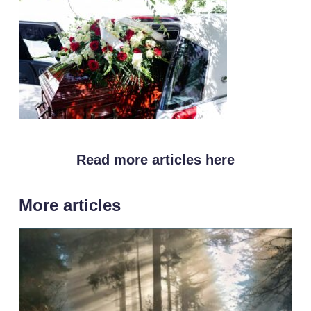
Read more articles here
More articles