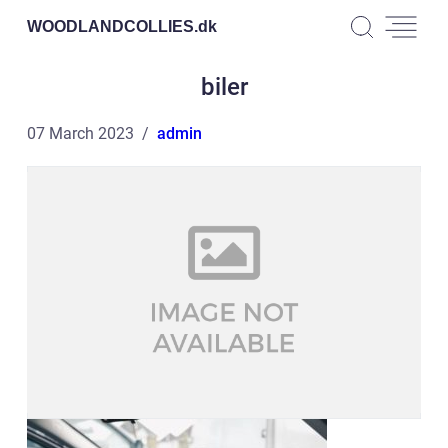
WOODLANDCOLLIES.
dk
biler
07 March 2023
admin