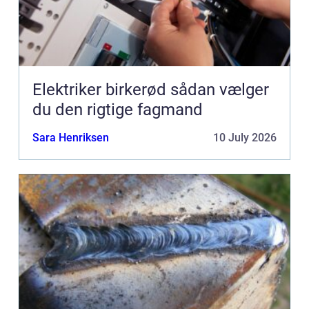
Elektriker birkerød sådan vælger
du den rigtige fagmand
Sara Henriksen
10 July 2026