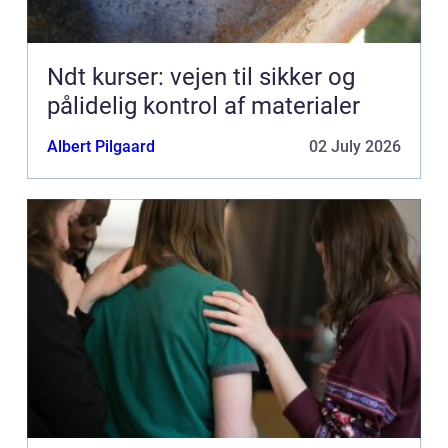
Ndt kurser: vejen til sikker og
pålidelig kontrol af materialer
Albert Pilgaard
02 July 2026