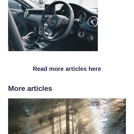
Read more articles here
More articles