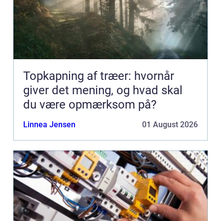
Topkapning af træer: hvornår
giver det mening, og hvad skal
du være opmærksom på?
Linnea Jensen
01 August 2026