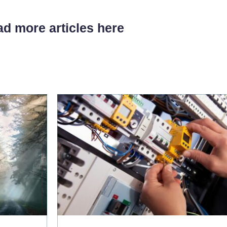
d more articles here