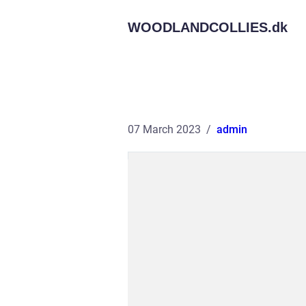
WOODLANDCOLLIES.
dk
07 March 2023
admin