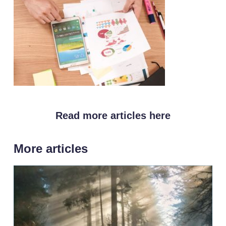
Read more articles here
More articles