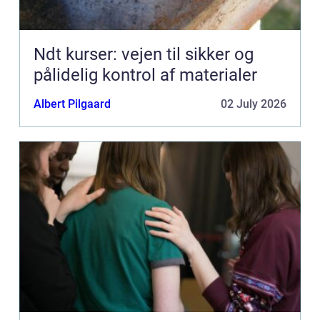
Ndt kurser: vejen til sikker og
pålidelig kontrol af materialer
Albert Pilgaard
02 July 2026