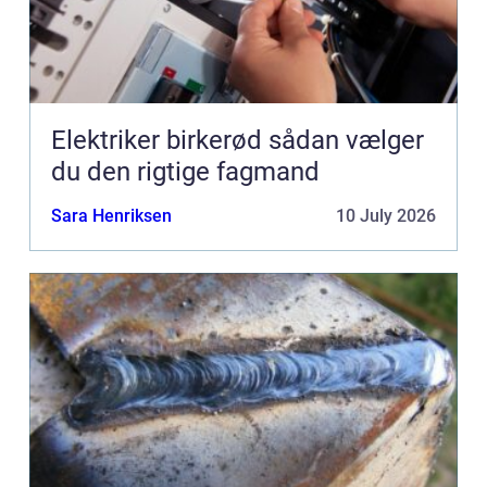
Elektriker birkerød sådan vælger
du den rigtige fagmand
Sara Henriksen
10 July 2026