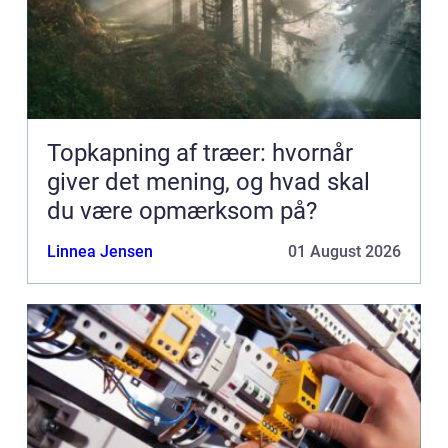
Topkapning af træer: hvornår
giver det mening, og hvad skal
du være opmærksom på?
Linnea Jensen
01 August 2026