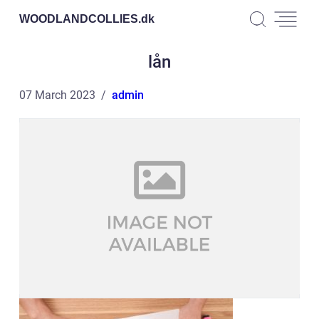
WOODLANDCOLLIES.
dk
lån
07 March 2023
admin