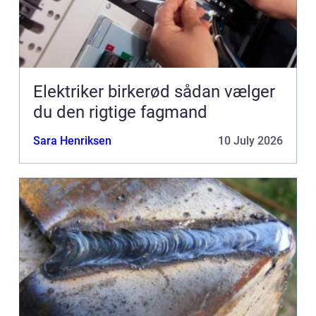
Elektriker birkerød sådan vælger
du den rigtige fagmand
Sara Henriksen
10 July 2026