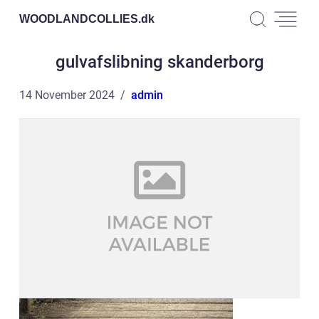
WOODLANDCOLLIES.
dk
gulvafslibning skanderborg
14 November 2024
admin