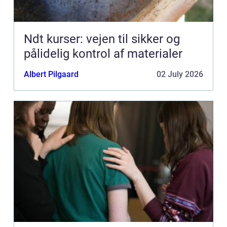
Ndt kurser: vejen til sikker og
pålidelig kontrol af materialer
Albert Pilgaard
02 July 2026