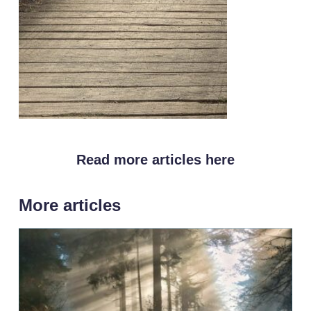
Read more articles here
More articles