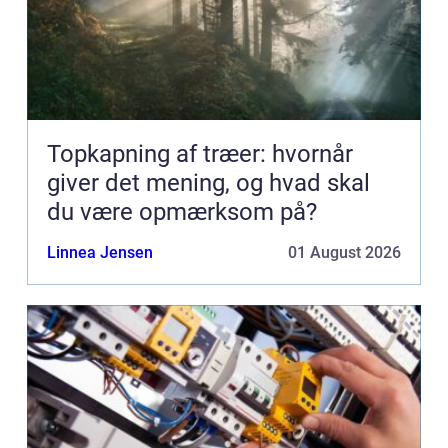
Topkapning af træer: hvornår
giver det mening, og hvad skal
du være opmærksom på?
Linnea Jensen
01 August 2026