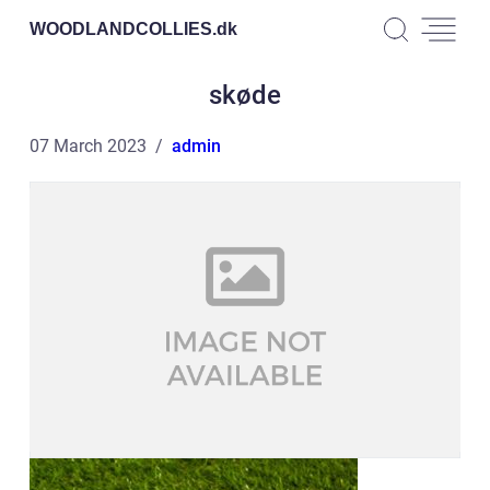
WOODLANDCOLLIES.
dk
skøde
07 March 2023
admin