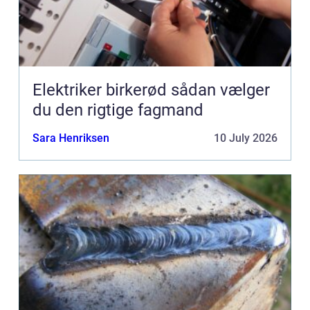
Elektriker birkerød sådan vælger
du den rigtige fagmand
Sara Henriksen
10 July 2026