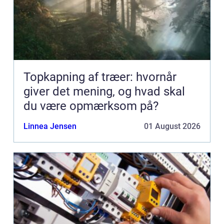
Topkapning af træer: hvornår
giver det mening, og hvad skal
du være opmærksom på?
Linnea Jensen
01 August 2026