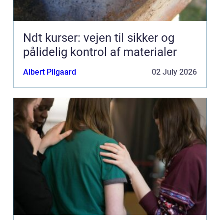
Ndt kurser: vejen til sikker og
pålidelig kontrol af materialer
Albert Pilgaard
02 July 2026