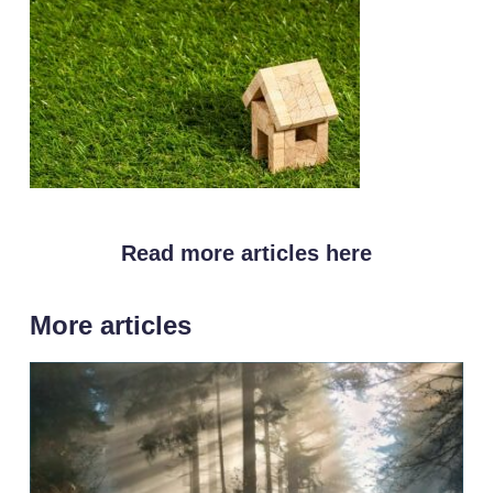
Read more articles here
More articles