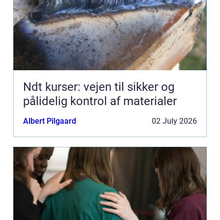
Ndt kurser: vejen til sikker og
pålidelig kontrol af materialer
Albert Pilgaard
02 July 2026