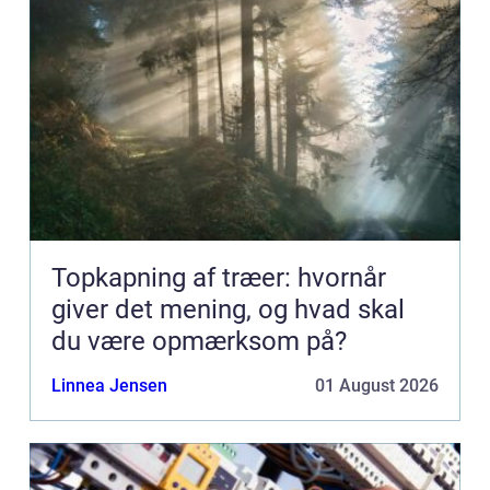
Topkapning af træer: hvornår
giver det mening, og hvad skal
du være opmærksom på?
Linnea Jensen
01 August 2026