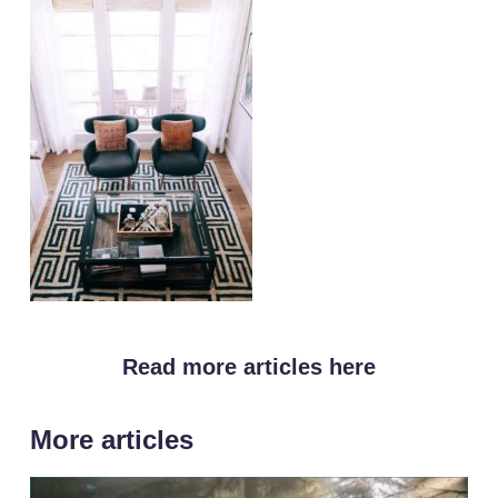
Read more articles here
More articles