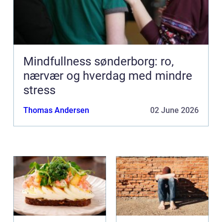
Mindfullness sønderborg: ro,
nærvær og hverdag med mindre
stress
Thomas Andersen
02 June 2026