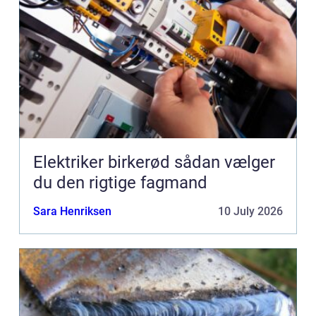
Elektriker birkerød sådan vælger
du den rigtige fagmand
Sara Henriksen
10 July 2026