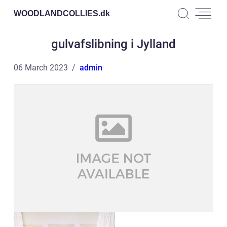
WOODLANDCOLLIES.
dk
gulvafslibning i Jylland
06 March 2023
admin