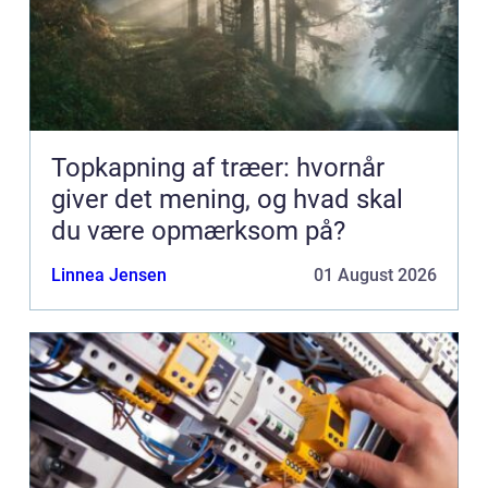
Topkapning af træer: hvornår
giver det mening, og hvad skal
du være opmærksom på?
Linnea Jensen
01 August 2026