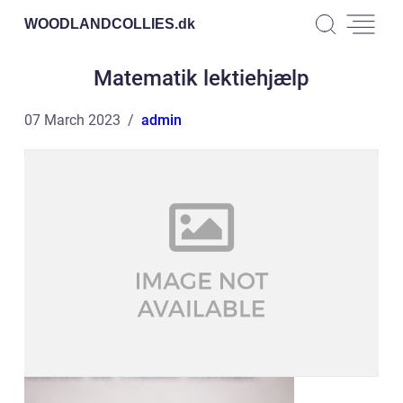
WOODLANDCOLLIES.
dk
Matematik lektiehjælp
07 March 2023
admin