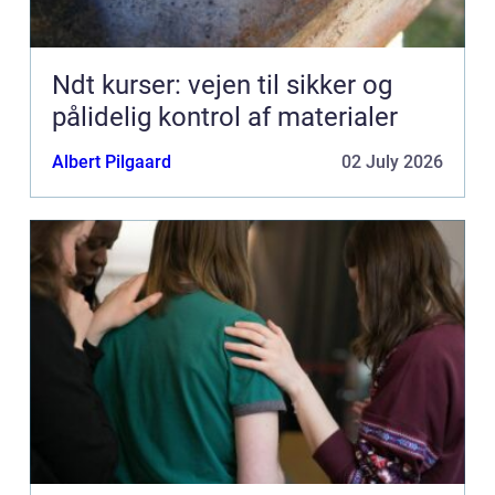
Ndt kurser: vejen til sikker og
pålidelig kontrol af materialer
Albert Pilgaard
02 July 2026