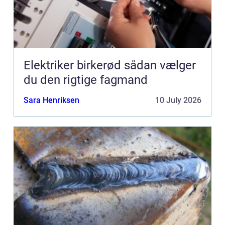
Elektriker birkerød sådan vælger
du den rigtige fagmand
Sara Henriksen
10 July 2026