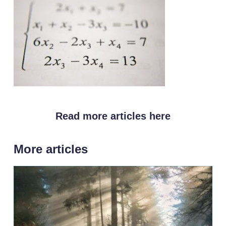
Read more articles here
More articles