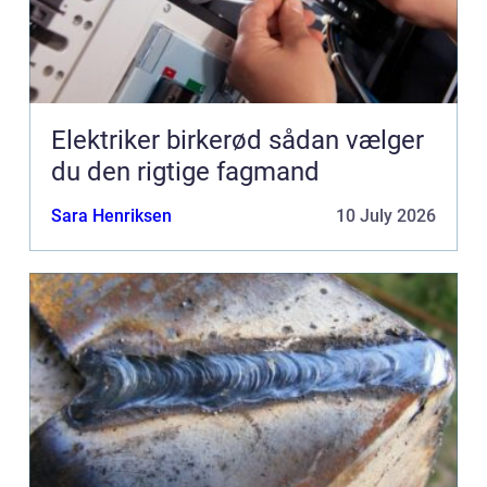
Elektriker birkerød sådan vælger
du den rigtige fagmand
Sara Henriksen
10 July 2026