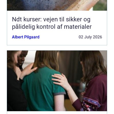
Ndt kurser: vejen til sikker og
pålidelig kontrol af materialer
Albert Pilgaard
02 July 2026