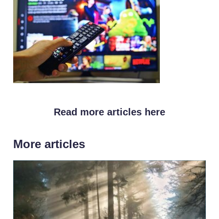
Read more articles here
More articles