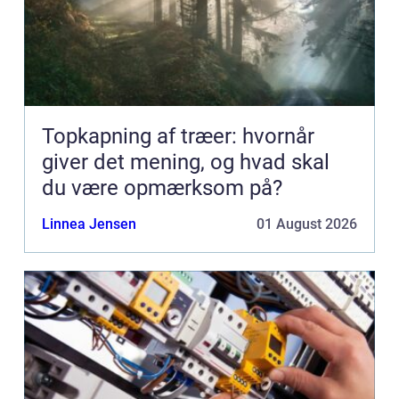
Topkapning af træer: hvornår
giver det mening, og hvad skal
du være opmærksom på?
Linnea Jensen
01 August 2026