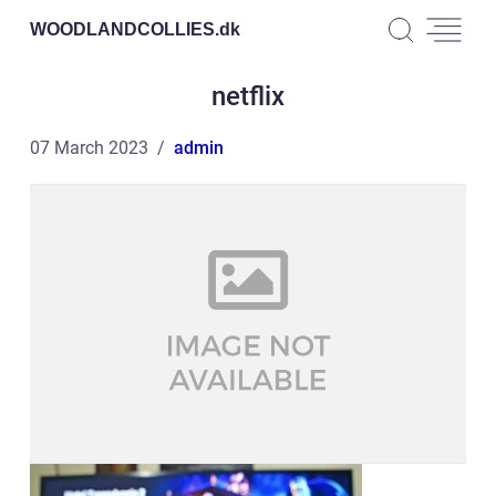
WOODLANDCOLLIES.
dk
netflix
07 March 2023
admin