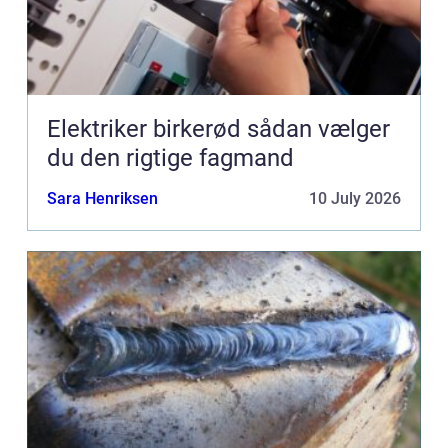
Elektriker birkerød sådan vælger
du den rigtige fagmand
Sara Henriksen
10 July 2026