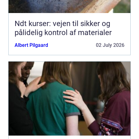
Ndt kurser: vejen til sikker og
pålidelig kontrol af materialer
Albert Pilgaard
02 July 2026