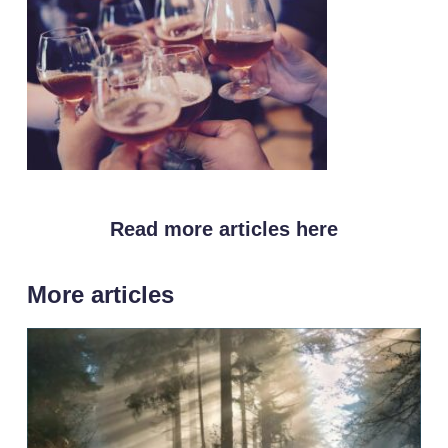
Read more articles here
More articles