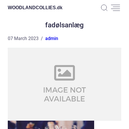
WOODLANDCOLLIES.
dk
fadølsanlæg
07 March 2023
admin