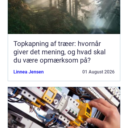
Topkapning af træer: hvornår
giver det mening, og hvad skal
du være opmærksom på?
Linnea Jensen
01 August 2026