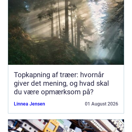
Topkapning af træer: hvornår
giver det mening, og hvad skal
du være opmærksom på?
Linnea Jensen
01 August 2026