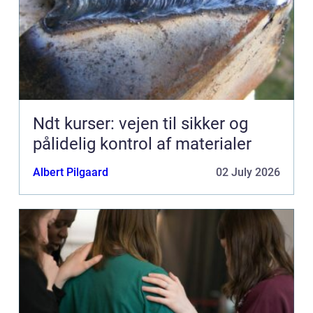
Ndt kurser: vejen til sikker og
pålidelig kontrol af materialer
Albert Pilgaard
02 July 2026