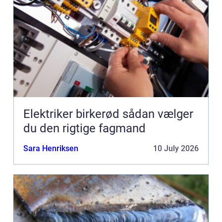
Elektriker birkerød sådan vælger
du den rigtige fagmand
Sara Henriksen
10 July 2026