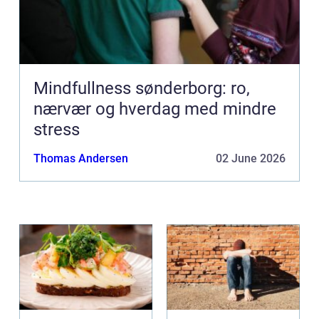
Mindfullness sønderborg: ro,
nærvær og hverdag med mindre
stress
Thomas Andersen
02 June 2026