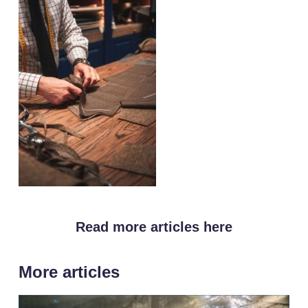
Read more articles here
More articles