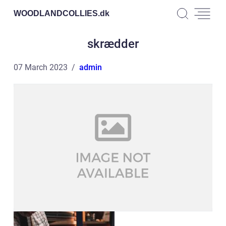
WOODLANDCOLLIES.
dk
skrædder
07 March 2023
admin