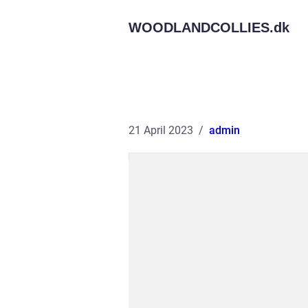
WOODLANDCOLLIES.
dk
21 April 2023
admin