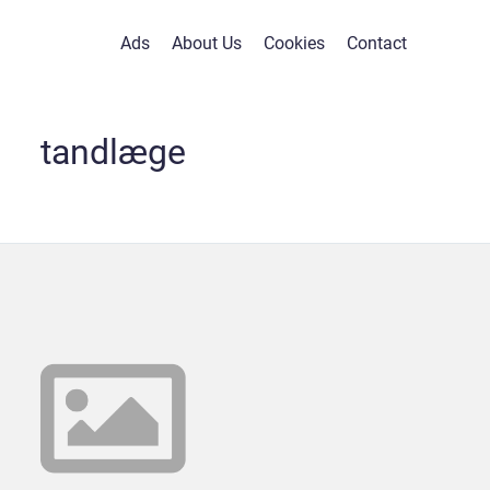
Ads
About Us
Cookies
Contact
tandlæge