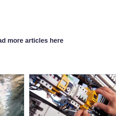
d more articles here