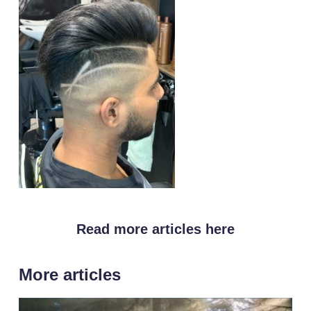
Read more articles here
More articles