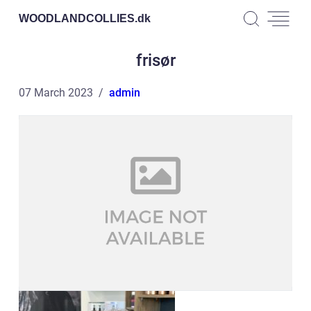
WOODLANDCOLLIES.
dk
frisør
07 March 2023
admin