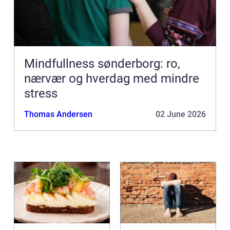
Mindfullness sønderborg: ro,
nærvær og hverdag med mindre
stress
Thomas Andersen
02 June 2026