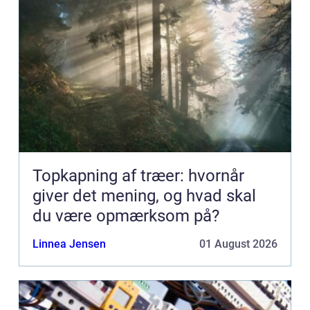
Topkapning af træer: hvornår
giver det mening, og hvad skal
du være opmærksom på?
Linnea Jensen
01 August 2026