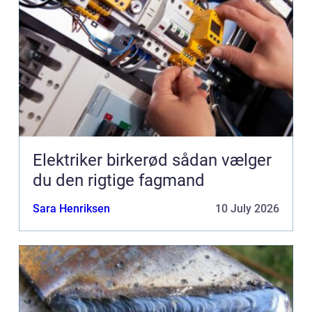
Elektriker birkerød sådan vælger
du den rigtige fagmand
Sara Henriksen
10 July 2026