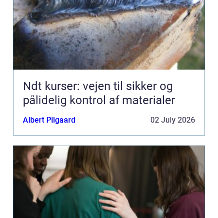
Ndt kurser: vejen til sikker og
pålidelig kontrol af materialer
Albert Pilgaard
02 July 2026