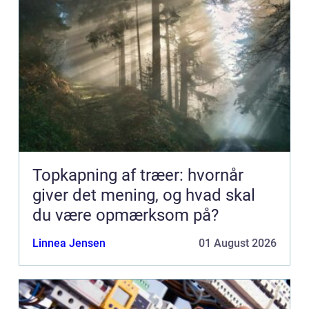
Topkapning af træer: hvornår
giver det mening, og hvad skal
du være opmærksom på?
Linnea Jensen
01 August 2026