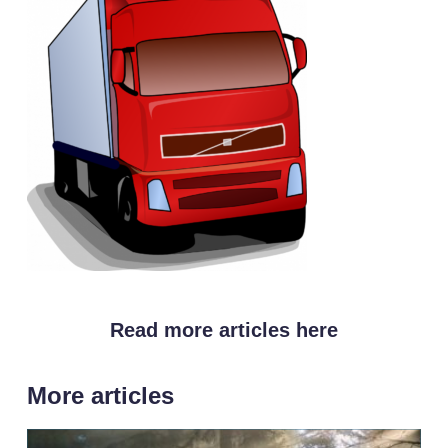
Read more articles here
More articles