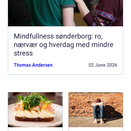
Mindfullness sønderborg: ro,
nærvær og hverdag med mindre
stress
Thomas Andersen
02 June 2026