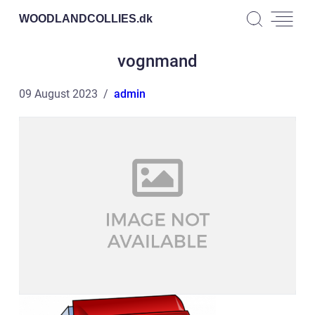
WOODLANDCOLLIES.
dk
vognmand
09 August 2023
admin