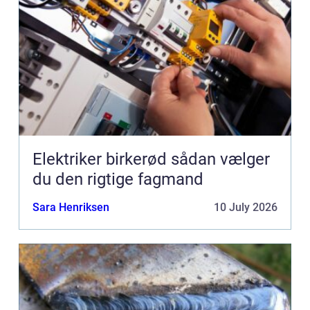
Elektriker birkerød sådan vælger
du den rigtige fagmand
Sara Henriksen
10 July 2026