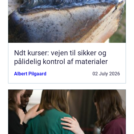
Ndt kurser: vejen til sikker og
pålidelig kontrol af materialer
Albert Pilgaard
02 July 2026