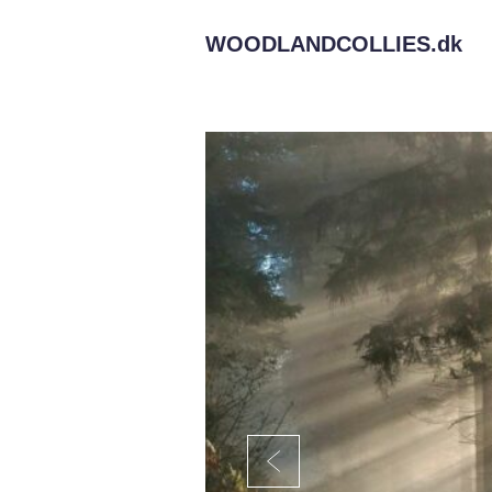
WOODLANDCOLLIES.
dk