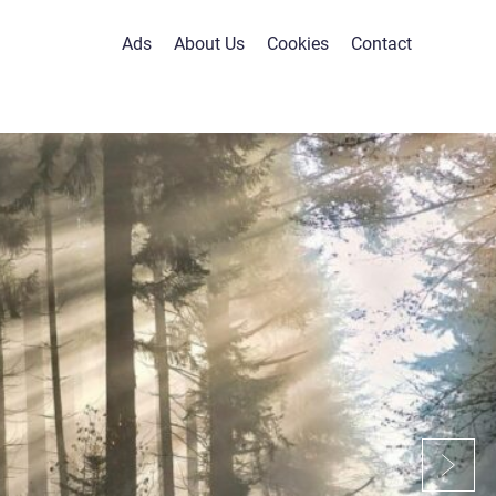
Ads
About Us
Cookies
Contact